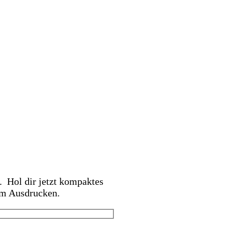
 Hol dir jetzt kompaktes
um Ausdrucken.