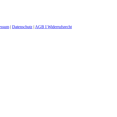
essum
|
Datenschutz
|
AGB I Widerrufsrecht