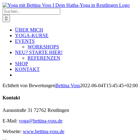
Zum
Inhalt
Suche
springen
nach:
ÜBER MICH
YOGA-KURSE
EVENTS
WORKSHOPS
NEU? STARTE HIER!
REFERENZEN
SHOP
KONTAKT
Echtheit von Bewertungen
Bettina Voss
2022-06-04T15:45:45+02:00
Kontakt
Aaraustraße 31 72762 Reutlingen
E-Mail:
yoga@bettina-voss.de
Webseite:
www.bettina-voss.de